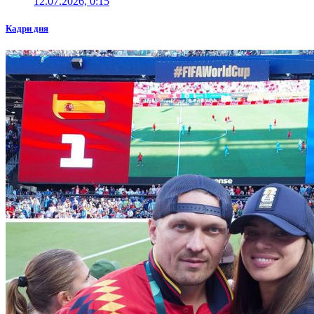
12.07.2026, 0:15
Кадри дня