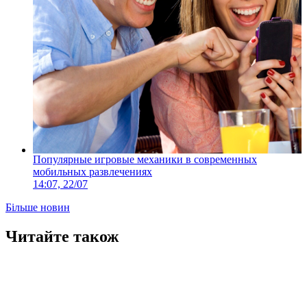
Популярные игровые механики в современных
мобильных развлечениях
14:07, 22/07
Більше новин
Читайте також