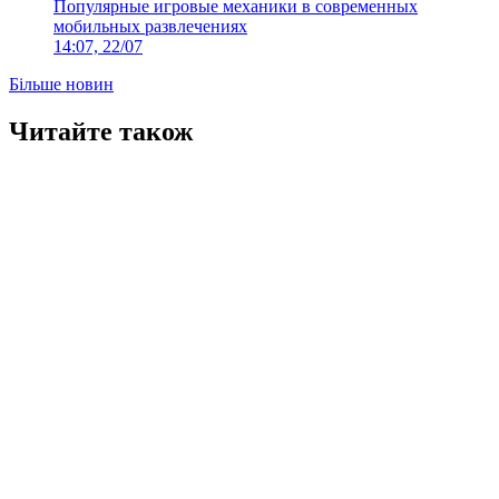
Популярные игровые механики в современных
мобильных развлечениях
14:07, 22/07
Більше новин
Читайте також