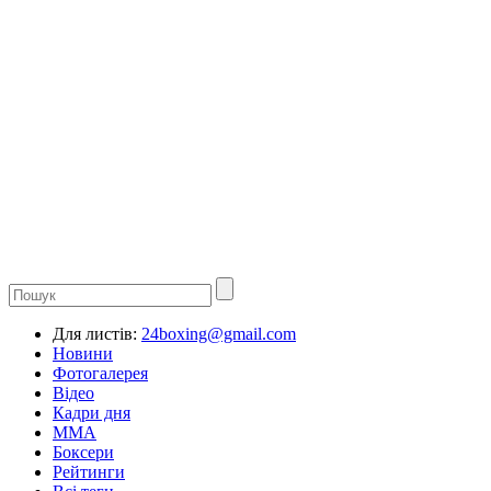
Для листів:
24boxing@gmail.com
Новини
Фотогалерея
Відео
Кадри дня
ММА
Боксери
Рейтинги