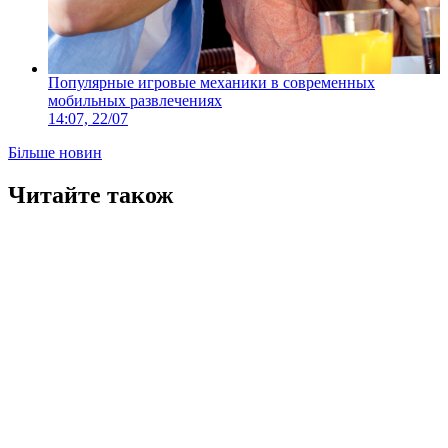
Популярные игровые механики в современных
мобильных развлечениях
14:07, 22/07
Більше новин
Читайте також