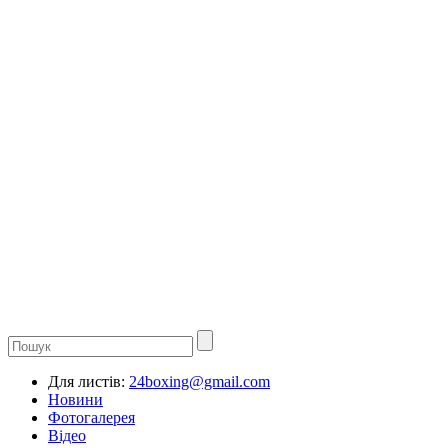
Для листів:
24boxing@gmail.com
Новини
Фотогалерея
Відео