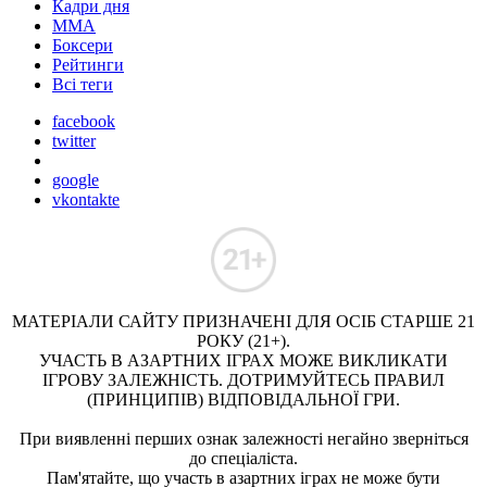
Кадри дня
ММА
Боксери
Рейтинги
Всі теги
facebook
twitter
google
vkontakte
МАТЕРІАЛИ САЙТУ ПРИЗНАЧЕНІ ДЛЯ ОСІБ СТАРШЕ 21
РОКУ (21+).
УЧАСТЬ В АЗАРТНИХ ІГРАХ МОЖЕ ВИКЛИКАТИ
ІГРОВУ ЗАЛЕЖНІСТЬ. ДОТРИМУЙТЕСЬ ПРАВИЛ
(ПРИНЦИПІВ) ВІДПОВІДАЛЬНОЇ ГРИ.
При виявленні перших ознак залежності негайно зверніться
до спеціаліста.
Пам'ятайте, що участь в азартних іграх не може бути