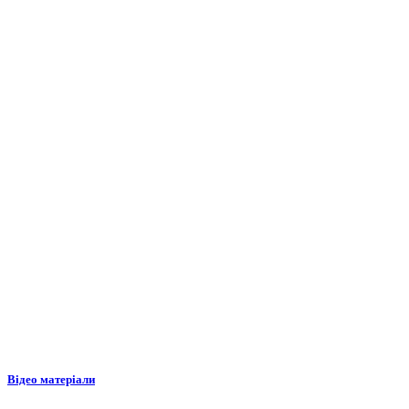
Відео матеріали