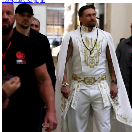
22:09, 20/07
Кадр дня