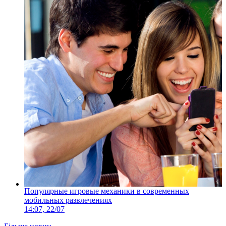
Популярные игровые механики в современных
мобильных развлечениях
14:07, 22/07