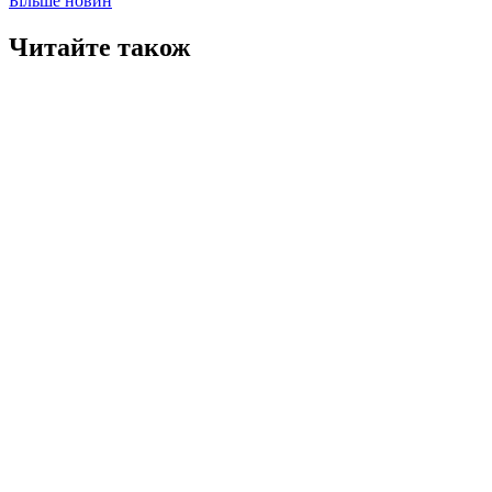
Більше новин
Читайте також