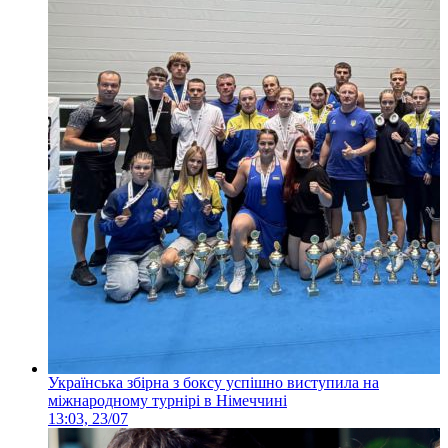
Українська збірна з боксу успішно виступила на
міжнародному турнірі в Німеччині
13:03, 23/07