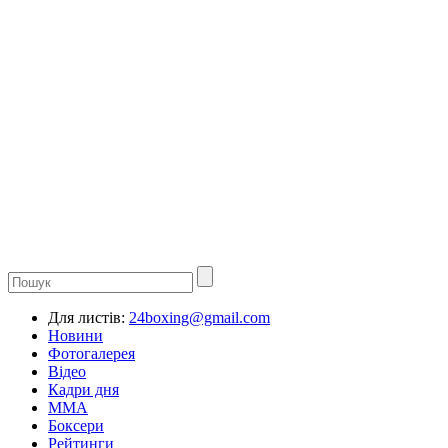
Для листів:
24boxing@gmail.com
Новини
Фотогалерея
Відео
Кадри дня
ММА
Боксери
Рейтинги