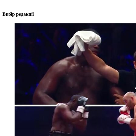
Вибір редакції