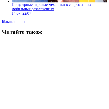
Популярные игровые механики в современных
мобильных развлечениях
14:07, 22/07
Більше новин
Читайте також