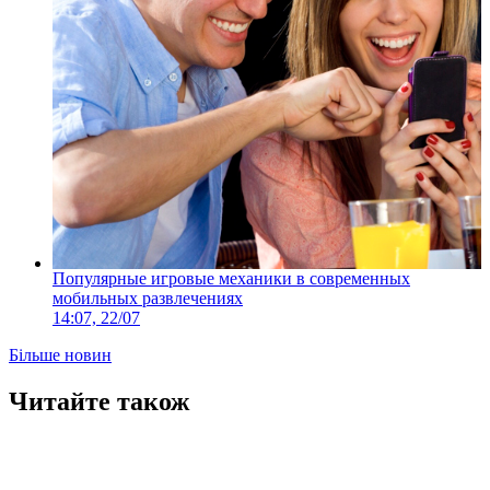
Популярные игровые механики в современных
мобильных развлечениях
14:07, 22/07
Більше новин
Читайте також