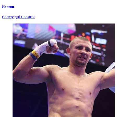
Новини
попередні новини