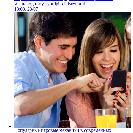
міжнародному турнірі в Німеччині
13:03, 23/07
Популярные игровые механики в современных