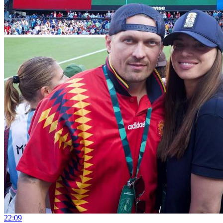
22:09