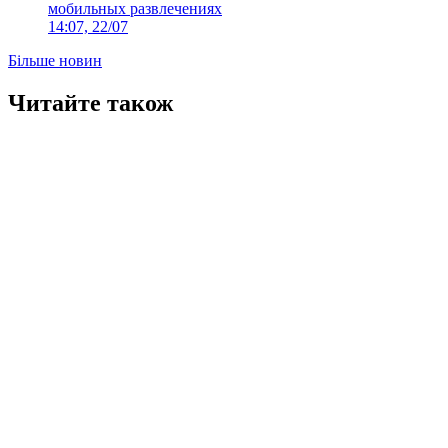
мобильных развлечениях
14:07, 22/07
Більше новин
Читайте також