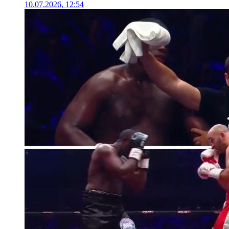
10.07.2026, 12:54