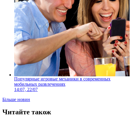
Популярные игровые механики в современных
мобильных развлечениях
14:07, 22/07
Більше новин
Читайте також