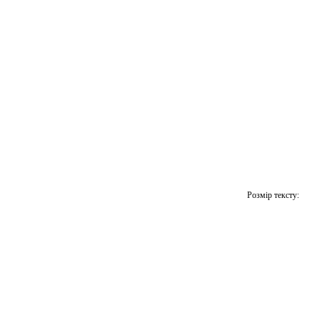
Розмір тексту: