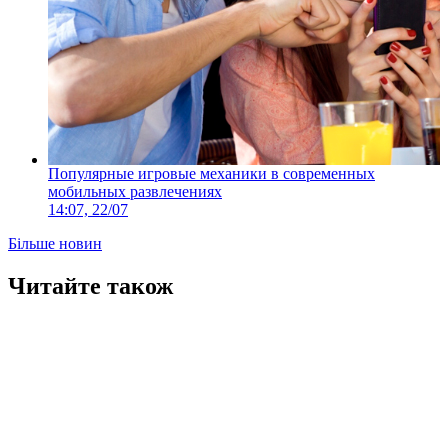
Популярные игровые механики в современных
мобильных развлечениях
14:07, 22/07
Більше новин
Читайте також