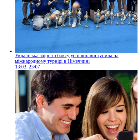
Українська збірна з боксу успішно виступила на
міжнародному турнірі в Німеччині
13:03, 23/07