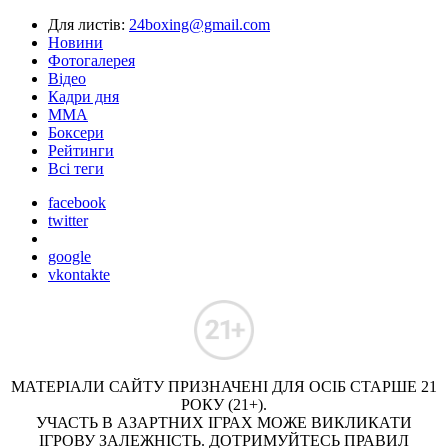
Для листів:
24boxing@gmail.com
Новини
Фотогалерея
Відео
Кадри дня
ММА
Боксери
Рейтинги
Всі теги
facebook
twitter
google
vkontakte
МАТЕРІАЛИ САЙТУ ПРИЗНАЧЕНІ ДЛЯ ОСІБ СТАРШЕ 21
РОКУ (21+).
УЧАСТЬ В АЗАРТНИХ ІГРАХ МОЖЕ ВИКЛИКАТИ
ІГРОВУ ЗАЛЕЖНІСТЬ. ДОТРИМУЙТЕСЬ ПРАВИЛ