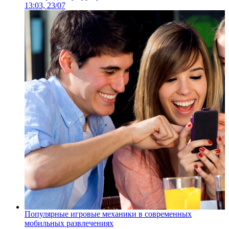
13:03, 23/07
Популярные игровые механики в современных
мобильных развлечениях