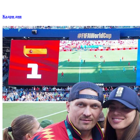
Кадри дня