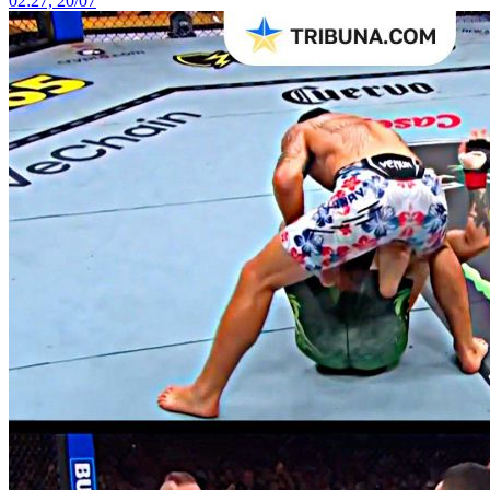
02:27, 20/07