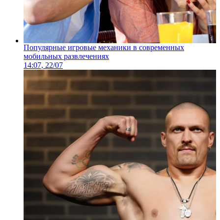
Популярные игровые механики в современных
мобильных развлечениях
14:07, 22/07