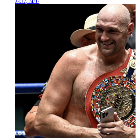
23:17, 24/07