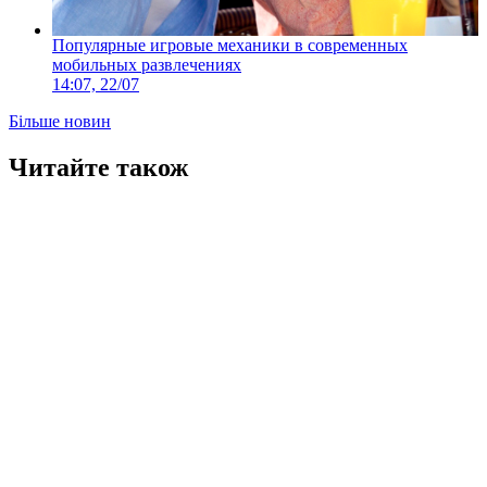
Популярные игровые механики в современных
мобильных развлечениях
14:07, 22/07
Більше новин
Читайте також