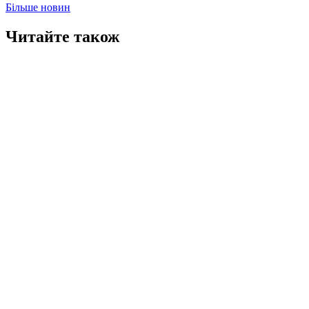
Більше новин
Читайте також