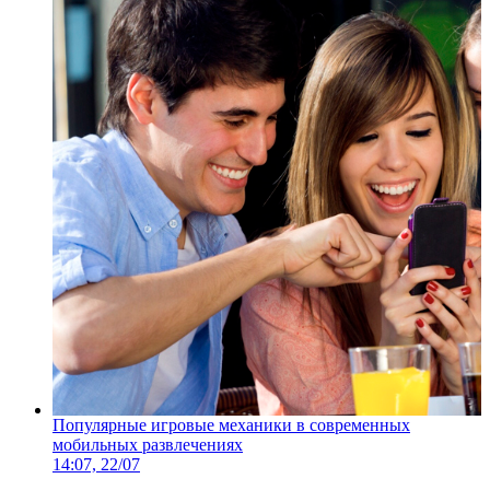
Популярные игровые механики в современных
мобильных развлечениях
14:07, 22/07