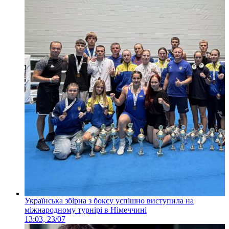
Українська збірна з боксу успішно виступила на
міжнародному турнірі в Німеччині
13:03, 23/07