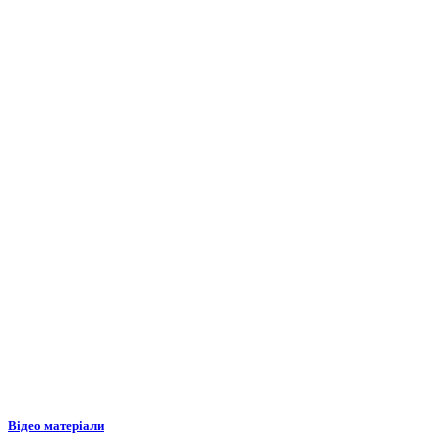
Відео матеріали