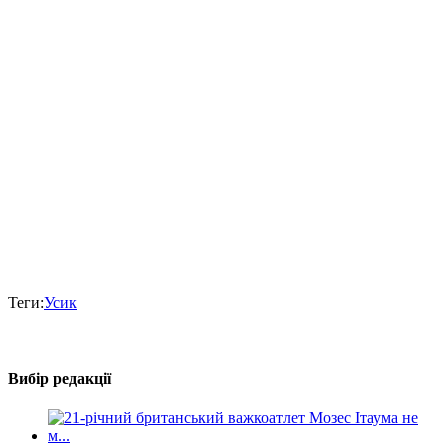
Теги:
Усик
Вибір редакції