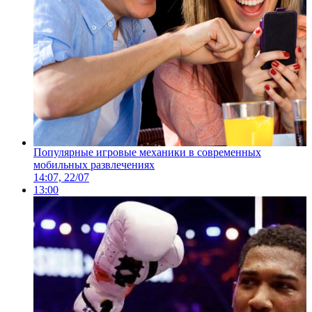
Популярные игровые механики в современных
мобильных развлечениях
14:07, 22/07
13:00