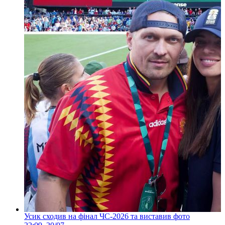
Усик сходив на фінал ЧС-2026 та виставив фото