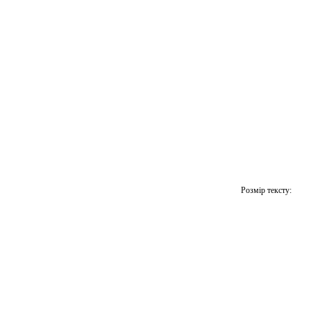
Розмір тексту: