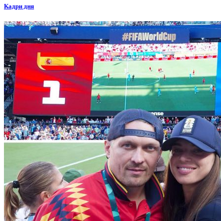
Кадри дня