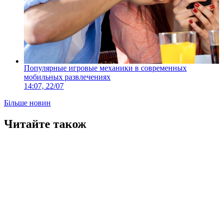
Популярные игровые механики в современных
мобильных развлечениях
14:07, 22/07
Більше новин
Читайте також