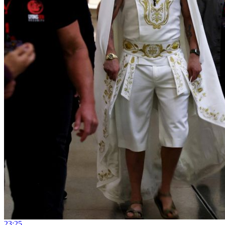
23:25