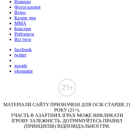
Новини
Фотогалерея
Відео
Кадри дня
ММА
Боксери
Рейтинги
Всі теги
facebook
twitter
google
vkontakte
МАТЕРІАЛИ САЙТУ ПРИЗНАЧЕНІ ДЛЯ ОСІБ СТАРШЕ 21
РОКУ (21+).
УЧАСТЬ В АЗАРТНИХ ІГРАХ МОЖЕ ВИКЛИКАТИ
ІГРОВУ ЗАЛЕЖНІСТЬ. ДОТРИМУЙТЕСЬ ПРАВИЛ
(ПРИНЦИПІВ) ВІДПОВІДАЛЬНОЇ ГРИ.