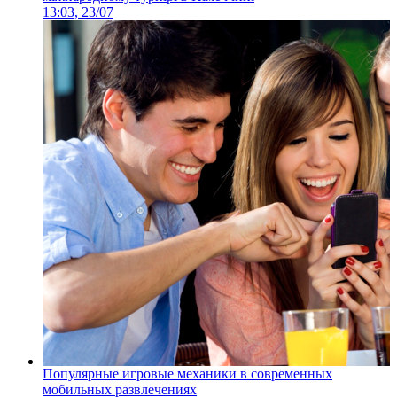
13:03, 23/07
Популярные игровые механики в современных
мобильных развлечениях