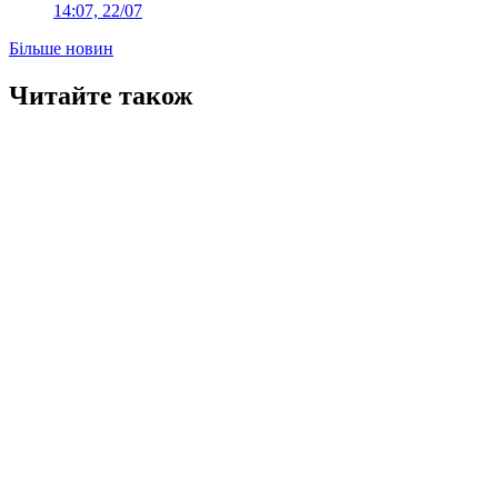
14:07, 22/07
Більше новин
Читайте також