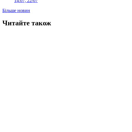
14:07, 22/07
Більше новин
Читайте також