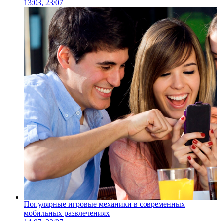
13:03, 23/07
Популярные игровые механики в современных
мобильных развлечениях