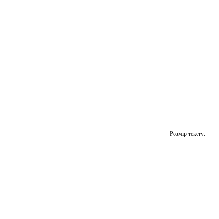
Розмір тексту: