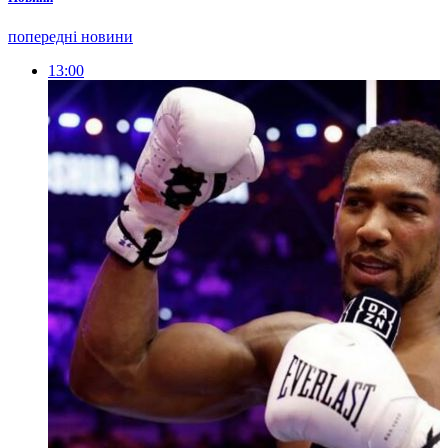
попередні новини
13:00