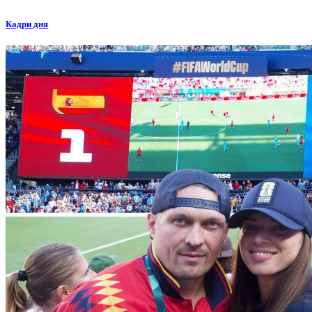
Кадри дня