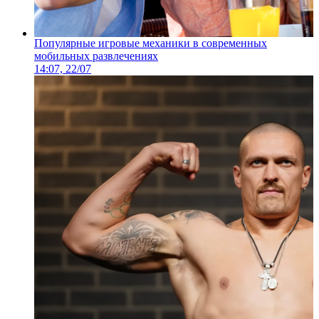
Популярные игровые механики в современных
мобильных развлечениях
14:07, 22/07