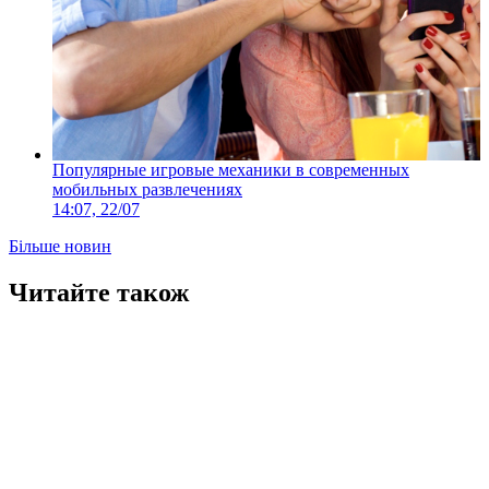
Популярные игровые механики в современных
мобильных развлечениях
14:07, 22/07
Більше новин
Читайте також