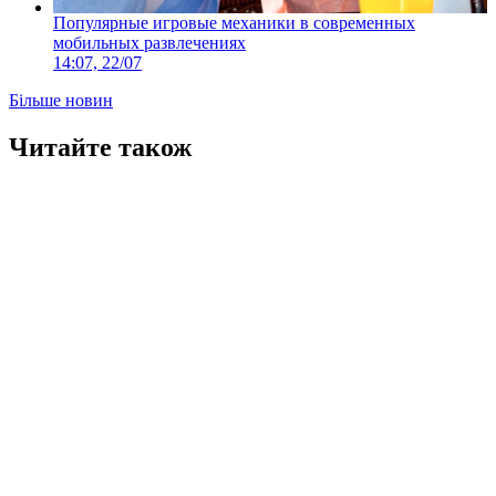
Популярные игровые механики в современных
мобильных развлечениях
14:07, 22/07
Більше новин
Читайте також