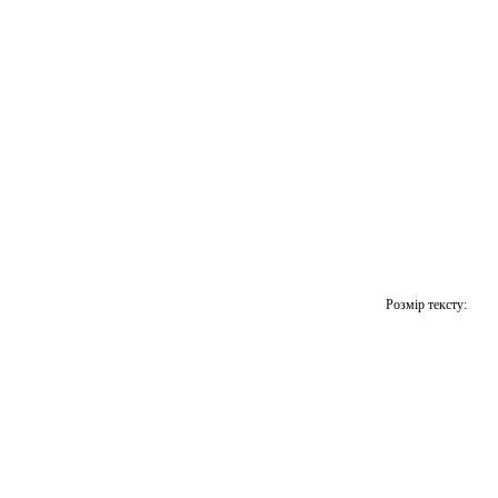
Розмір тексту: