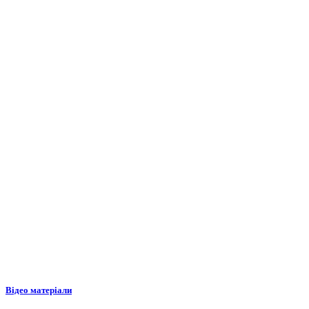
Відео матеріали