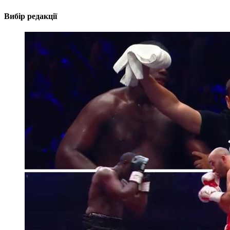
Вибір редакції