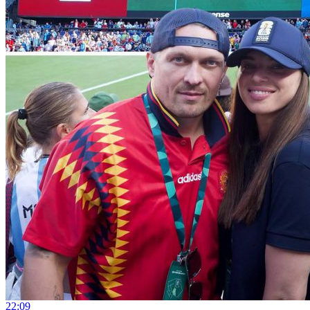
22:09