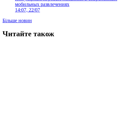
мобильных развлечениях
14:07, 22/07
Більше новин
Читайте також