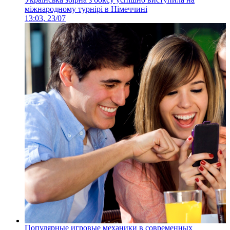
міжнародному турнірі в Німеччині
13:03, 23/07
Популярные игровые механики в современных