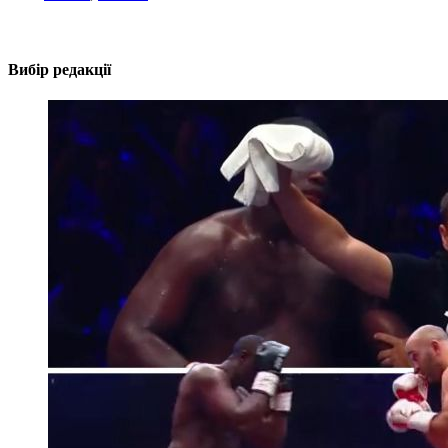
Вибір редакції