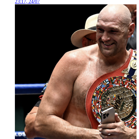
23:17, 24/07