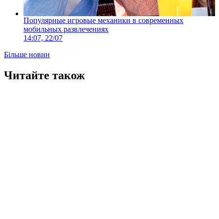
Популярные игровые механики в современных
мобильных развлечениях
14:07, 22/07
Більше новин
Читайте також