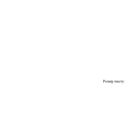
Розмір тексту: