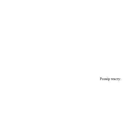
Розмір тексту: