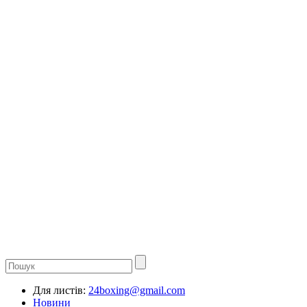
Для листів:
24boxing@gmail.com
Новини