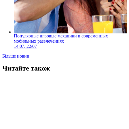
Популярные игровые механики в современных
мобильных развлечениях
14:07, 22/07
Більше новин
Читайте також