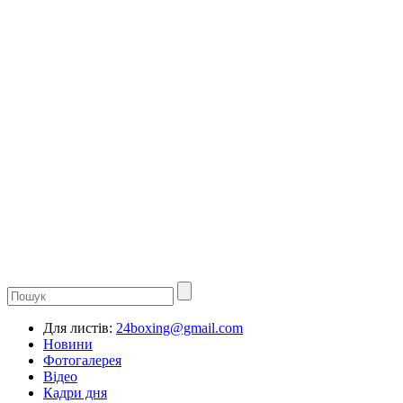
Для листів:
24boxing@gmail.com
Новини
Фотогалерея
Відео
Кадри дня