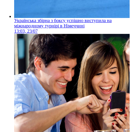
Українська збірна з боксу успішно виступила на
міжнародному турнірі в Німеччині
13:03, 23/07