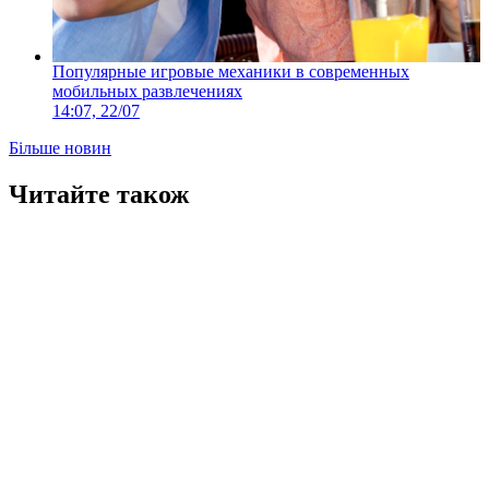
Популярные игровые механики в современных
мобильных развлечениях
14:07, 22/07
Більше новин
Читайте також