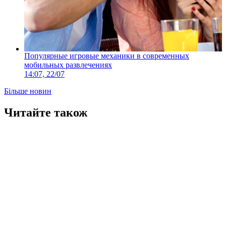
Популярные игровые механики в современных
мобильных развлечениях
14:07, 22/07
Більше новин
Читайте також