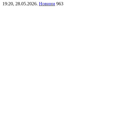
19:20,
28.05.2026.
Новини
963