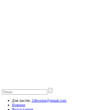
Для листів:
24boxing@gmail.com
Новини
Фотогалерея