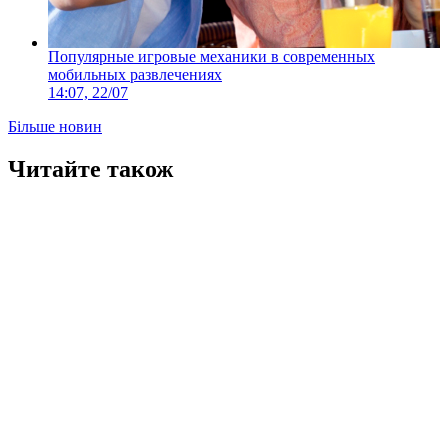
Популярные игровые механики в современных
мобильных развлечениях
14:07, 22/07
Більше новин
Читайте також