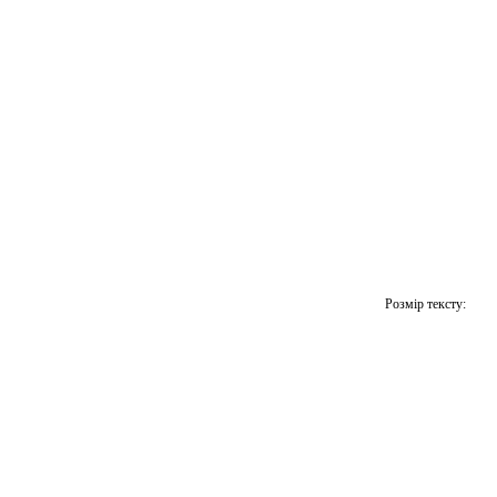
Розмір тексту: