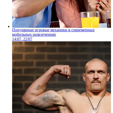
Популярные игровые механики в современных
мобильных развлечениях
14:07, 22/07