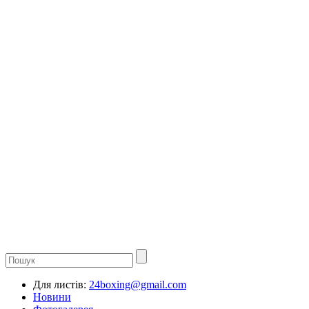
Для листів:
24boxing@gmail.com
Новини