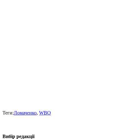
Теги:
Ломаченко
,
WBO
Вибір редакції