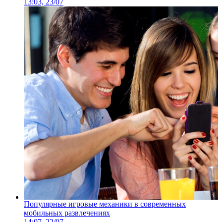
13:03, 23/07
Популярные игровые механики в современных
мобильных развлечениях
14:07, 22/07