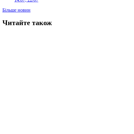
Більше новин
Читайте також