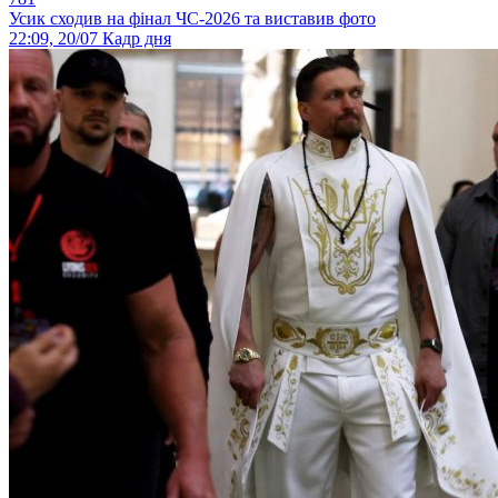
Усик сходив на фінал ЧС-2026 та виставив фото
22:09, 20/07
Кадр дня