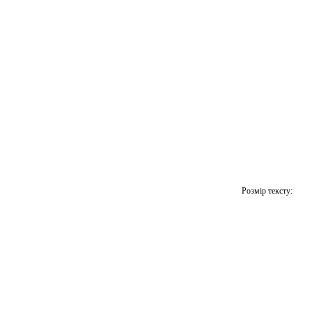
Розмір тексту: