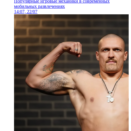
Популярные игровые механики в современных
мобильных развлечениях
14:07, 22/07