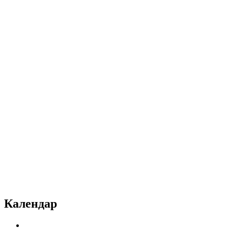
Календар