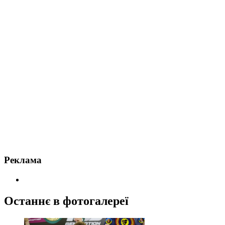
Реклама
Останнє в фотогалереї