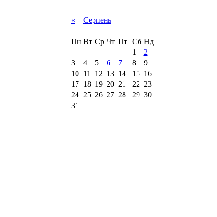
«
Серпень
Пн
Вт
Ср
Чт
Пт
Сб
Нд
1
2
3
4
5
6
7
8
9
10
11
12
13
14
15
16
17
18
19
20
21
22
23
24
25
26
27
28
29
30
31