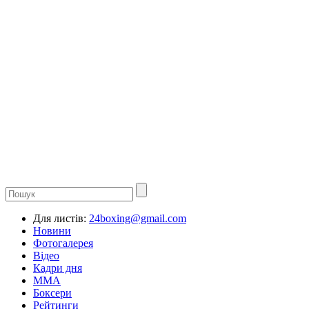
Для листів:
24boxing@gmail.com
Новини
Фотогалерея
Відео
Кадри дня
ММА
Боксери
Рейтинги