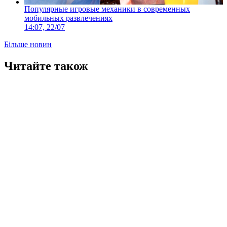
Популярные игровые механики в современных
мобильных развлечениях
14:07, 22/07
Більше новин
Читайте також