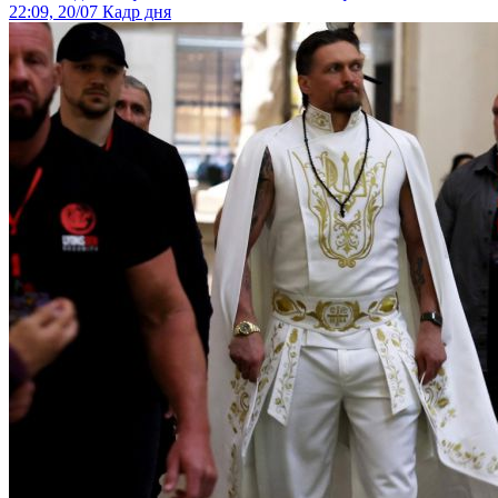
22:09, 20/07
Кадр дня