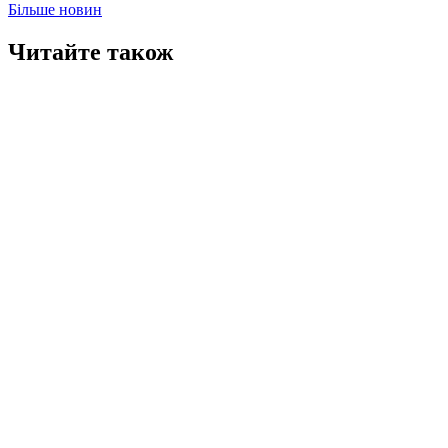
Більше новин
Читайте також