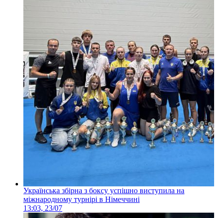
Українська збірна з боксу успішно виступила на
міжнародному турнірі в Німеччині
13:03, 23/07