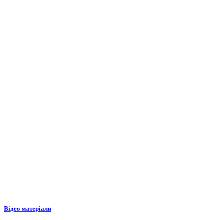
Відео матеріали