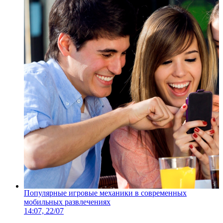
Популярные игровые механики в современных
мобильных развлечениях
14:07, 22/07