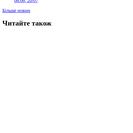
08:06, 20/07
Більше новин
Читайте також