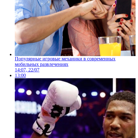
Популярные игровые механики в современных
мобильных развлечениях
14:07, 22/07
13:00