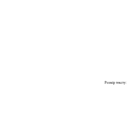
Розмір тексту: