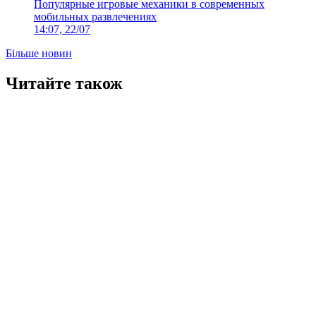
Популярные игровые механики в современных
мобильных развлечениях
14:07, 22/07
Більше новин
Читайте також