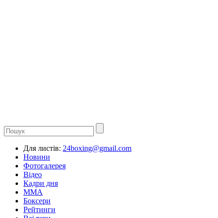
Для листів:
24boxing@gmail.com
Новини
Фотогалерея
Відео
Кадри дня
ММА
Боксери
Рейтинги