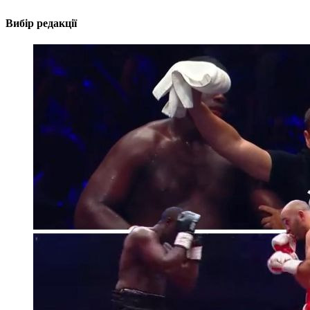
Вибір редакції