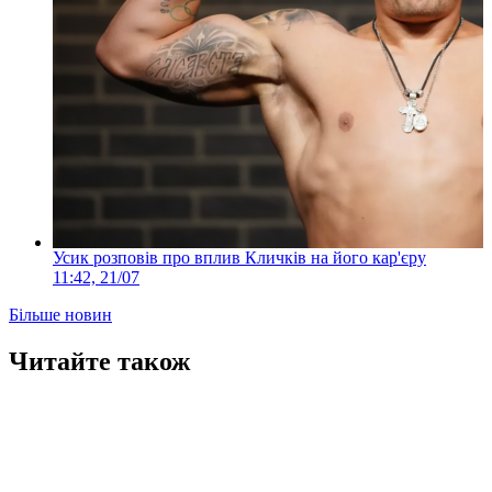
Усик розповів про вплив Кличків на його кар'єру
11:42, 21/07
Більше новин
Читайте також