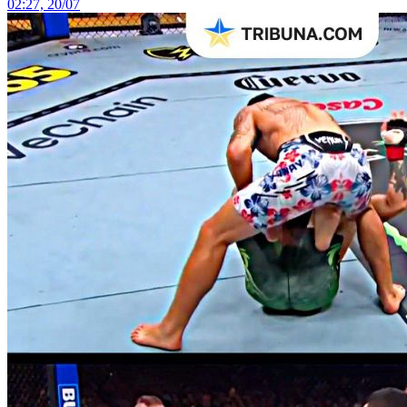
02:27, 20/07