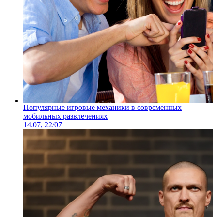
Популярные игровые механики в современных
мобильных развлечениях
14:07, 22/07