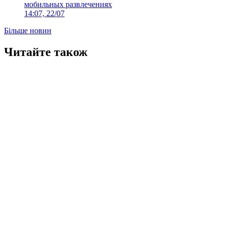
мобильных развлечениях
14:07, 22/07
Більше новин
Читайте також