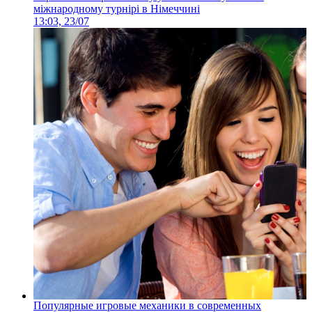
міжнародному турнірі в Німеччині
13:03, 23/07
Популярные игровые механики в современных