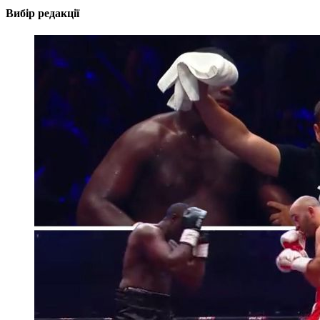
Вибір редакції