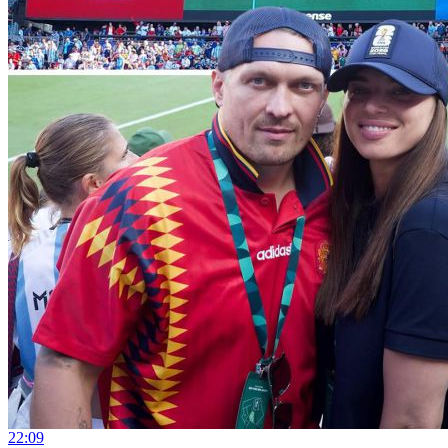
22:09