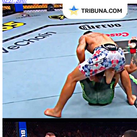
02:27, 20/07