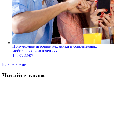
Популярные игровые механики в современных
мобильных развлечениях
14:07, 22/07
Більше новин
Читайте також