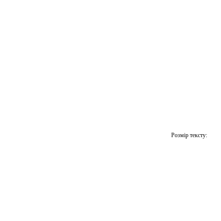
Розмір тексту: